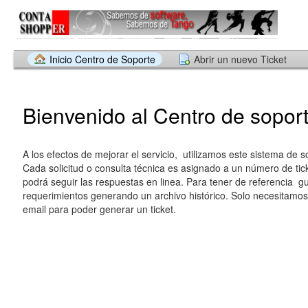
Inicio Centro de Soporte
Abrir un nuevo Ticket
Bienvenido al Centro de soport
A los efectos de mejorar el servicio, utilizamos este sistema de so
Cada solicitud o consulta técnica es asignado a un número de tic
podrá seguir las respuestas en linea. Para tener de referencia 
requerimientos generando un archivo histórico. Solo necesitamos
email para poder generar un ticket.