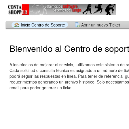
Inicio Centro de Soporte
Abrir un nuevo Ticket
Bienvenido al Centro de soport
A los efectos de mejorar el servicio, utilizamos este sistema de so
Cada solicitud o consulta técnica es asignado a un número de tic
podrá seguir las respuestas en linea. Para tener de referencia 
requerimientos generando un archivo histórico. Solo necesitamos
email para poder generar un ticket.