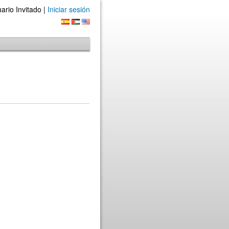
ario Invitado |
Iniciar sesión