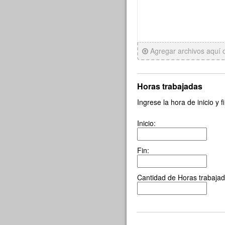
Agregar archivos aquí
Horas trabajadas
Ingrese la hora de inicio y f
Inicio:
Fin:
Cantidad de Horas trabajad