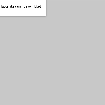
 favor abra un nuevo Ticket