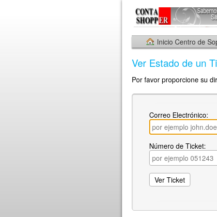
Inicio Centro de So
Ver Estado de un Ti
Por favor proporcione su dir
Correo Electrónico:
Número de Ticket: