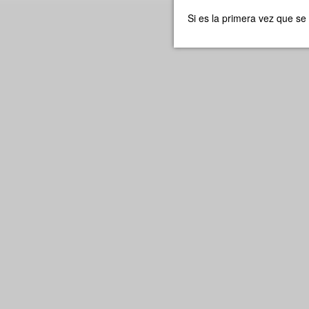
Si es la primera vez que se